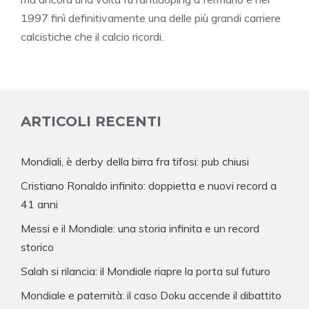
1997 finì definitivamente una delle più grandi carriere
calcistiche che il calcio ricordi.
ARTICOLI RECENTI
Mondiali, è derby della birra fra tifosi: pub chiusi
Cristiano Ronaldo infinito: doppietta e nuovi record a
41 anni
Messi e il Mondiale: una storia infinita e un record
storico
Salah si rilancia: il Mondiale riapre la porta sul futuro
Mondiale e paternità: il caso Doku accende il dibattito