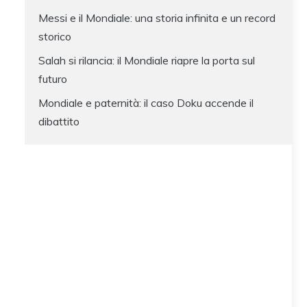
Messi e il Mondiale: una storia infinita e un record
storico
Salah si rilancia: il Mondiale riapre la porta sul
futuro
Mondiale e paternità: il caso Doku accende il
dibattito