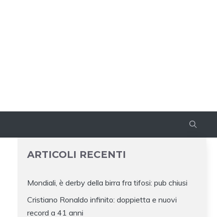
ARTICOLI RECENTI
Mondiali, è derby della birra fra tifosi: pub chiusi
Cristiano Ronaldo infinito: doppietta e nuovi
record a 41 anni