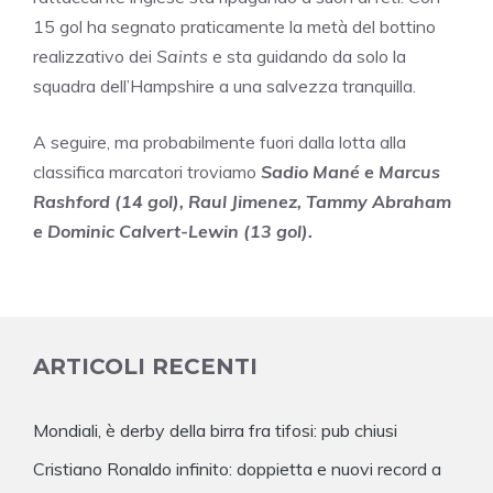
15 gol ha segnato praticamente la metà del bottino
realizzativo dei
Saints
e sta guidando da solo la
squadra dell’Hampshire a una salvezza tranquilla.
A seguire, ma probabilmente fuori dalla lotta alla
classifica marcatori troviamo
Sadio Mané e Marcus
Rashford (14 gol), Raul Jimenez, Tammy Abraham
e Dominic Calvert-Lewin (13 gol).
ARTICOLI RECENTI
Mondiali, è derby della birra fra tifosi: pub chiusi
Cristiano Ronaldo infinito: doppietta e nuovi record a