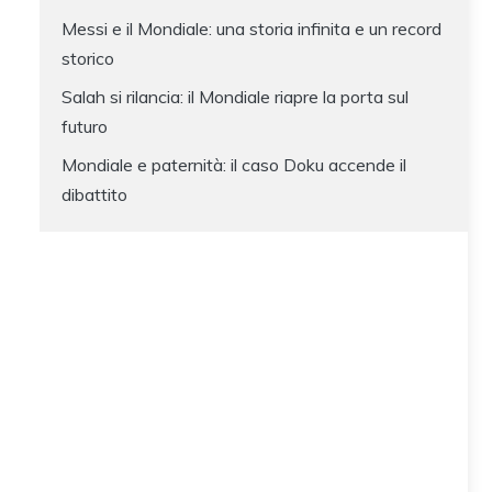
Messi e il Mondiale: una storia infinita e un record
storico
Salah si rilancia: il Mondiale riapre la porta sul
futuro
Mondiale e paternità: il caso Doku accende il
dibattito