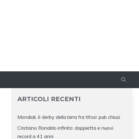
ARTICOLI RECENTI
Mondiali, è derby della birra fra tifosi: pub chiusi
Cristiano Ronaldo infinito: doppietta e nuovi
record a 41 anni