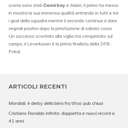
scena sono stati
Demirbay
e Alario; il primo ha messo
in mostra la sua immensa qualità entrando in tutti e tre
i goal della squadra mentre il secondo continua a dare
segnali positivi dopo la prestazione di sabato corso.
Un successo scontato alla viglia ma conquistato sul
campo; il Leverkusen è la prima finalista della DFB-
Pokal.
ARTICOLI RECENTI
Mondiali, è derby della birra fra tifosi: pub chiusi
Cristiano Ronaldo infinito: doppietta e nuovi record a
41 anni