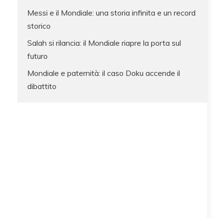
Messi e il Mondiale: una storia infinita e un record
storico
Salah si rilancia: il Mondiale riapre la porta sul
futuro
Mondiale e paternità: il caso Doku accende il
dibattito