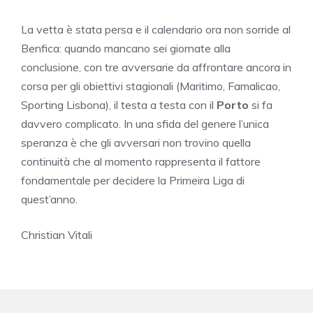
La vetta è stata persa e il calendario ora non sorride al
Benfica: quando mancano sei giornate alla
conclusione, con tre avversarie da affrontare ancora in
corsa per gli obiettivi stagionali (Maritimo, Famalicao,
Sporting Lisbona), il testa a testa con il
Porto
si fa
davvero complicato. In una sfida del genere l’unica
speranza è che gli avversari non trovino quella
continuità che al momento rappresenta il fattore
fondamentale per decidere la Primeira Liga di
quest’anno.
Christian Vitali