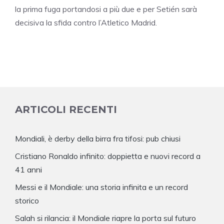
la prima fuga portandosi a più due e per Setién sarà
decisiva la sfida contro l’Atletico Madrid.
ARTICOLI RECENTI
Mondiali, è derby della birra fra tifosi: pub chiusi
Cristiano Ronaldo infinito: doppietta e nuovi record a
41 anni
Messi e il Mondiale: una storia infinita e un record
storico
Salah si rilancia: il Mondiale riapre la porta sul futuro