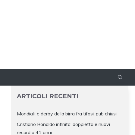
ARTICOLI RECENTI
Mondiali, è derby della birra fra tifosi: pub chiusi
Cristiano Ronaldo infinito: doppietta e nuovi
record a 41 anni