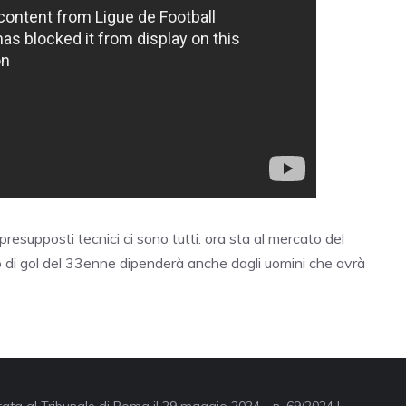
presupposti tecnici ci sono tutti: ora sta al mercato del
o di gol del 33enne dipenderà anche dagli uomini che avrà