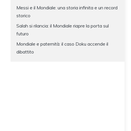
Messi e il Mondiale: una storia infinita e un record
storico
Salah si rilancia: il Mondiale riapre la porta sul
futuro
Mondiale e paternità: il caso Doku accende il
dibattito