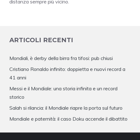
distanza sempre più vicino.
ARTICOLI RECENTI
Mondiali, è derby della birra fra tifosi: pub chiusi
Cristiano Ronaldo infinito: doppietta e nuovi record a
41 anni
Messi e il Mondiale: una storia infinita e un record
storico
Salah si rilancia: il Mondiale riapre la porta sul futuro
Mondiale e paternità: il caso Doku accende il dibattito