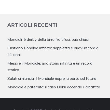
ARTICOLI RECENTI
Mondiali, è derby della birra fra tifosi: pub chiusi
Cristiano Ronaldo infinito: doppietta e nuovi record a
41 anni
Messi e il Mondiale: una storia infinita e un record
storico
Salah si rilancia: il Mondiale riapre la porta sul futuro
Mondiale e paternità: il caso Doku accende il dibattito