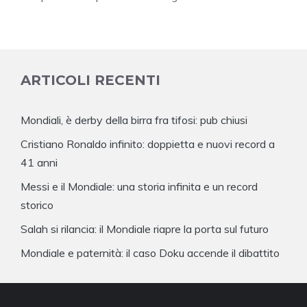
ARTICOLI RECENTI
Mondiali, è derby della birra fra tifosi: pub chiusi
Cristiano Ronaldo infinito: doppietta e nuovi record a
41 anni
Messi e il Mondiale: una storia infinita e un record
storico
Salah si rilancia: il Mondiale riapre la porta sul futuro
Mondiale e paternità: il caso Doku accende il dibattito