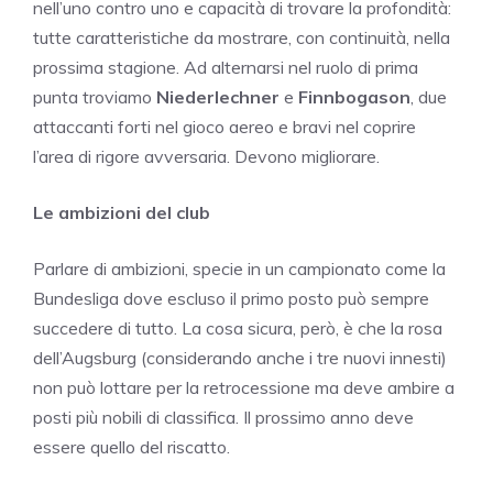
nell’uno contro uno e capacità di trovare la profondità:
tutte caratteristiche da mostrare, con continuità, nella
prossima stagione. Ad alternarsi nel ruolo di prima
punta troviamo
Niederlechner
e
Finnbogason
, due
attaccanti forti nel gioco aereo e bravi nel coprire
l’area di rigore avversaria. Devono migliorare.
Le ambizioni del club
Parlare di ambizioni, specie in un campionato come la
Bundesliga dove escluso il primo posto può sempre
succedere di tutto. La cosa sicura, però, è che la rosa
dell’Augsburg (considerando anche i tre nuovi innesti)
non può lottare per la retrocessione ma deve ambire a
posti più nobili di classifica. Il prossimo anno deve
essere quello del riscatto.