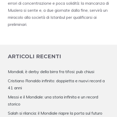
errori di concentrazione e poca solidità: la mancanza di
Muslera si sente e, a due giornate dalla fine, servirà un
miracolo alla società di Istanbul per qualificarsi ai
preliminari.
ARTICOLI RECENTI
Mondiali, è derby della birra fra tifosi: pub chiusi
Cristiano Ronaldo infinito: doppietta e nuovi record a
41 anni
Messi e il Mondiale: una storia infinita e un record
storico
Salah si rilancia: il Mondiale riapre la porta sul futuro