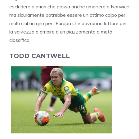
escludere a priori che possa anche rimanere a Norwich
ma sicuramente potrebbe essere un ottimo colpo per
molti club in giro per l’Europa che dovranno lottare per
la salvezza o ambire a un piazzamento a metà
classifica.
TODD CANTWELL