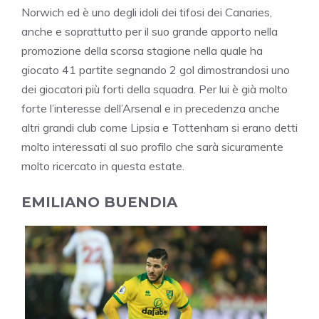
Norwich ed è uno degli idoli dei tifosi dei Canaries,
anche e soprattutto per il suo grande apporto nella
promozione della scorsa stagione nella quale ha
giocato 41 partite segnando 2 gol dimostrandosi uno
dei giocatori più forti della squadra. Per lui è già molto
forte l’interesse dell’Arsenal e in precedenza anche
altri grandi club come Lipsia e Tottenham si erano detti
molto interessati al suo profilo che sarà sicuramente
molto ricercato in questa estate.
EMILIANO BUENDIA