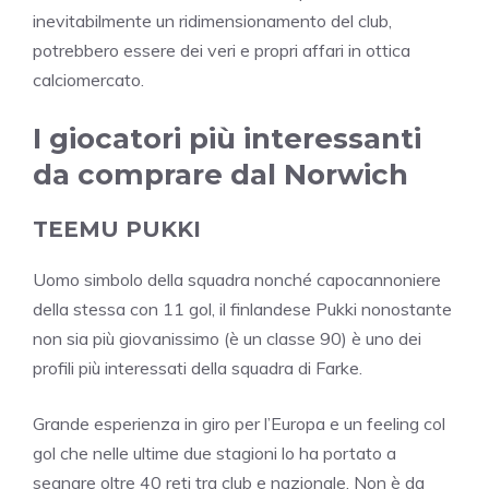
inevitabilmente un ridimensionamento del club,
potrebbero essere dei veri e propri affari in ottica
calciomercato.
I giocatori più interessanti
da comprare dal Norwich
TEEMU PUKKI
Uomo simbolo della squadra nonché capocannoniere
della stessa con 11 gol, il finlandese Pukki nonostante
non sia più giovanissimo (è un classe 90) è uno dei
profili più interessati della squadra di Farke.
Grande esperienza in giro per l’Europa e un feeling col
gol che nelle ultime due stagioni lo ha portato a
segnare oltre 40 reti tra club e nazionale. Non è da