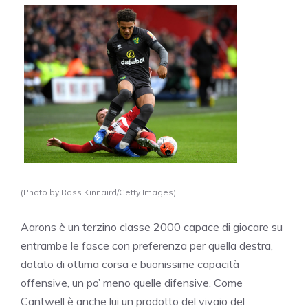
(Photo by Ross Kinnaird/Getty Images)
Aarons è un terzino classe 2000 capace di giocare su
entrambe le fasce con preferenza per quella destra,
dotato di ottima corsa e buonissime capacità
offensive, un po’ meno quelle difensive. Come
Cantwell è anche lui un prodotto del vivaio del