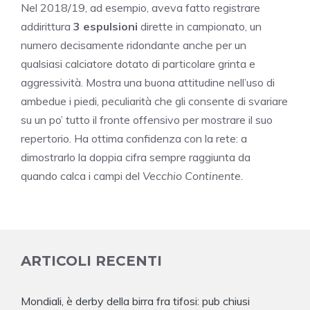
Nel 2018/19, ad esempio, aveva fatto registrare
addirittura
3 espulsioni
dirette in campionato, un
numero decisamente ridondante anche per un
qualsiasi calciatore dotato di particolare grinta e
aggressività. Mostra una buona attitudine nell’uso di
ambedue i piedi, peculiarità che gli consente di svariare
su un po’ tutto il fronte offensivo per mostrare il suo
repertorio. Ha ottima confidenza con la rete: a
dimostrarlo la doppia cifra sempre raggiunta da
quando calca i campi del
Vecchio Continente.
ARTICOLI RECENTI
Mondiali, è derby della birra fra tifosi: pub chiusi