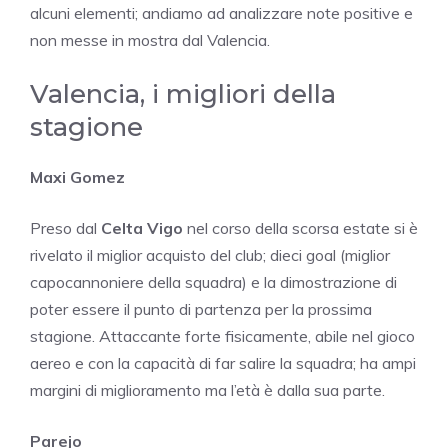
alcuni elementi; andiamo ad analizzare note positive e
non messe in mostra dal Valencia.
Valencia, i migliori della
stagione
Maxi Gomez
Preso dal
Celta Vigo
nel corso della scorsa estate si è
rivelato il miglior acquisto del club; dieci goal (miglior
capocannoniere della squadra) e la dimostrazione di
poter essere il punto di partenza per la prossima
stagione. Attaccante forte fisicamente, abile nel gioco
aereo e con la capacità di far salire la squadra; ha ampi
margini di miglioramento ma l’età è dalla sua parte.
Parejo