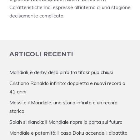
Caratteristiche mai espresse all’interno di una stagione
decisamente complicata.
ARTICOLI RECENTI
Mondiali, è derby della birra fra tifosi: pub chiusi
Cristiano Ronaldo infinito: doppietta e nuovi record a
41 anni
Messi e il Mondiale: una storia infinita e un record
storico
Salah si rilancia: il Mondiale riapre la porta sul futuro
Mondiale e paternità: il caso Doku accende il dibattito