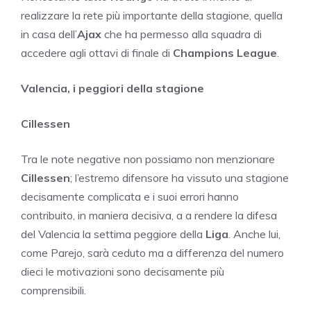
realizzare la rete più importante della stagione, quella
in casa dell’
Ajax
che ha permesso alla squadra di
accedere agli ottavi di finale di
Champions League
.
Valencia, i peggiori della stagione
Cillessen
Tra le note negative non possiamo non menzionare
Cillessen
; l’estremo difensore ha vissuto una stagione
decisamente complicata e i suoi errori hanno
contribuito, in maniera decisiva, a a rendere la difesa
del Valencia la settima peggiore della
Liga
. Anche lui,
come Parejo, sarà ceduto ma a differenza del numero
dieci le motivazioni sono decisamente più
comprensibili.