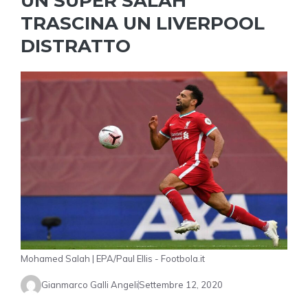
UN SUPER SALAH
TRASCINA UN LIVERPOOL
DISTRATTO
Mohamed Salah | EPA/Paul Ellis - Footbola.it
Gianmarco Galli Angeli
Settembre 12, 2020