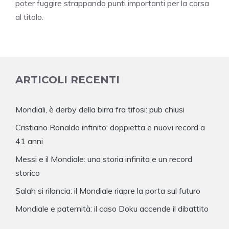
poter fuggire strappando punti importanti per la corsa
al titolo.
ARTICOLI RECENTI
Mondiali, è derby della birra fra tifosi: pub chiusi
Cristiano Ronaldo infinito: doppietta e nuovi record a
41 anni
Messi e il Mondiale: una storia infinita e un record
storico
Salah si rilancia: il Mondiale riapre la porta sul futuro
Mondiale e paternità: il caso Doku accende il dibattito