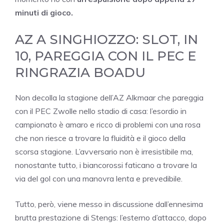
minuti di gioco.
AZ A SINGHIOZZO: SLOT, IN
10, PAREGGIA CON IL PEC E
RINGRAZIA BOADU
Non decolla la stagione dell’AZ Alkmaar che pareggia
con il PEC Zwolle nello stadio di casa: l’esordio in
campionato è amaro e ricco di problemi con una rosa
che non riesce a trovare la fluidità e il gioco della
scorsa stagione. L’avversario non è irresistibile ma,
nonostante tutto, i biancorossi faticano a trovare la
via del gol con una manovra lenta e prevedibile.
Tutto, però, viene messo in discussione dall’ennesima
brutta prestazione di Stengs: l’esterno d’attacco, dopo