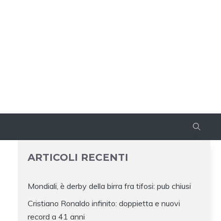
ARTICOLI RECENTI
Mondiali, è derby della birra fra tifosi: pub chiusi
Cristiano Ronaldo infinito: doppietta e nuovi
record a 41 anni