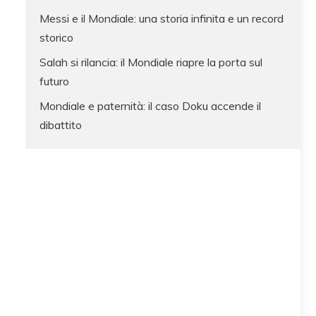
Messi e il Mondiale: una storia infinita e un record
storico
Salah si rilancia: il Mondiale riapre la porta sul
futuro
Mondiale e paternità: il caso Doku accende il
dibattito