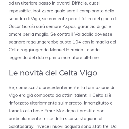
ad un ulteriore passo in avanti. Difficile, quasi
impossibile, ipotizzare quale sarà il campionato della
squadra di Vigo, sicuramente però il fulcro del gioco di
Óscar García sarà sempre Aspas, garanzia di gol e
amore per la maglia. Se contro il Valladolid dovesse
segnare raggiungerebbe quota 104 con la maglia del
Celta raggiungendo Manuel Hermida Losada,
leggenda del club e primo marcatore all-time.
Le novità del Celta Vigo
Se, come scritto precedentemente, la formazione di
Vigo era già composta da ottimi talenti, il Celta si è
rinforzato ulteriormente sul mercato. Innanzitutto è
tornato alla base Emre Mor dopo il prestito non
particolarmente felice della scorsa stagione al
Galatasaray. Invece i nuovi acquisti sono stati tre. Dal