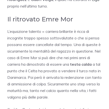
proprio nell’ultimo turno.
Il ritrovato Emre Mor
L’equazione talento = carriera brillante è ricca di
incognite troppo spesso sottovalutate o che si pensa
possano essere cancellate dal tempo. Una di queste è
sicuramente la mentalità del ragazzo in questione. Nel
caso di Emre Mor si può dire che nei primi anni di
carriera ha dimostrato di essere una
testa calda
a tal
punto che il Celta ha provato a vendere il turco nato in
Danimarca. Poi però è arrivata la redenzione con tanto
di ammissione di colpa. Sicuramente uno step verso la
maturità ma, tanto nel calcio quanto nella vita, i fatti
valgono più delle parole.