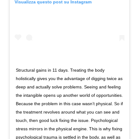
Visualizza questo post su Instagram
Structural gains in 11 days. Treating the body
holistically gives you the advantage of digging twice as
deep and actually solve problems. Seeing and feeling
the intangible opens up another world of opportunities.
Because the problem in this case wasn’t physical. So if
the treatment revolves around what you can see and
touch, then good luck fixing the issue. Psychological
stress mirrors in the physical engine. This is why fixing
psychological trauma is settled in the body, as well as