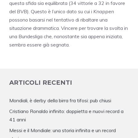
questa sfida sia equilibrata (34 vittorie a 32 in favore
del
BVB
). Questo è l’unico dato su cui i
Knappen
possono basarsi nel tentativo di ribaltare una
situazione drammatica. Vincere per trovare la svolta in
una Bundesliga che, nonostante sia appena iniziata,
sembra essere già segnata.
ARTICOLI RECENTI
Mondiali, è derby della birra fra tifosi: pub chiusi
Cristiano Ronaldo infinito: doppietta e nuovi record a
41 anni
Messi e il Mondiale: una storia infinita e un record