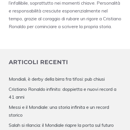
l’infallibile, soprattutto nei momenti chiave. Personalità
e responsabilità cresciute esponenzialmente nel
tempo, grazie al coraggio di rubare un rigore a Cristiano
Ronaldo per cominciare a scrivere la propria storia.
ARTICOLI RECENTI
Mondiali, è derby della birra fra tifosi: pub chiusi
Cristiano Ronaldo infinito: doppietta e nuovi record a
41 anni
Messi e il Mondiale: una storia infinita e un record
storico
Salah si rilancia: il Mondiale riapre la porta sul futuro