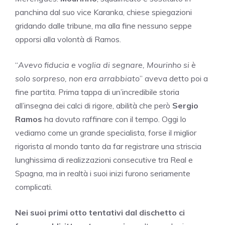
panchina dal suo vice Karanka, chiese spiegazioni
gridando dalle tribune, ma alla fine nessuno seppe
opporsi alla volontà di Ramos.
“
Avevo fiducia e voglia di segnare, Mourinho si è
solo sorpreso, non era arrabbiato
” aveva detto poi a
fine partita. Prima tappa di un’incredibile storia
all’insegna dei calci di rigore, abilità che però
Sergio
Ramos
ha dovuto raffinare con il tempo. Oggi lo
vediamo come un grande specialista, forse il miglior
rigorista al mondo tanto da far registrare una striscia
lunghissima di realizzazioni consecutive tra Real e
Spagna, ma in realtà i suoi inizi furono seriamente
complicati.
Nei suoi primi otto tentativi dal dischetto ci