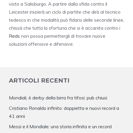
visto a Salisburgo. A partire dalla sfida contro il
Leicester inizierà un ciclo di partite che dirà al tecnico
tedesco in che modalità può fidarsi delle seconde linee,
chissà che tutta la sfortuna che si è accanita contro i
Reds
non possa permettergli di trovare nuove
soluzioni offensive e difensive.
ARTICOLI RECENTI
Mondiali, è derby della birra fra tifosi: pub chiusi
Cristiano Ronaldo infinito: doppietta e nuovi record a
41 anni
Messi e il Mondiale: una storia infinita e un record