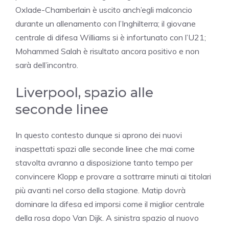
Oxlade-Chamberlain è uscito anch’egli malconcio
durante un allenamento con l’Inghilterra; il giovane
centrale di difesa Williams si è infortunato con l’U21;
Mohammed Salah è risultato ancora positivo e non
sarà dell’incontro.
Liverpool, spazio alle
seconde linee
In questo contesto dunque si aprono dei nuovi
inaspettati spazi alle seconde linee che mai come
stavolta avranno a disposizione tanto tempo per
convincere Klopp e provare a sottrarre minuti ai titolari
più avanti nel corso della stagione. Matip dovrà
dominare la difesa ed imporsi come il miglior centrale
della rosa dopo Van Dijk. A sinistra spazio al nuovo