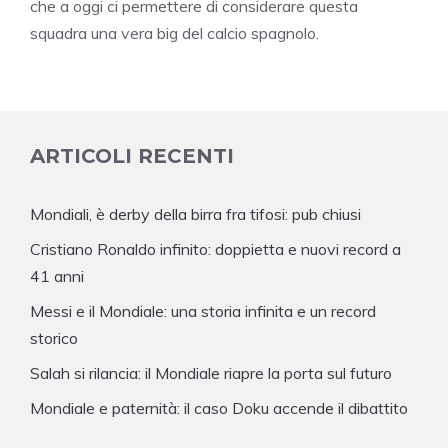
che a oggi ci permettere di considerare questa
squadra una vera big del calcio spagnolo.
ARTICOLI RECENTI
Mondiali, è derby della birra fra tifosi: pub chiusi
Cristiano Ronaldo infinito: doppietta e nuovi record a
41 anni
Messi e il Mondiale: una storia infinita e un record
storico
Salah si rilancia: il Mondiale riapre la porta sul futuro
Mondiale e paternità: il caso Doku accende il dibattito