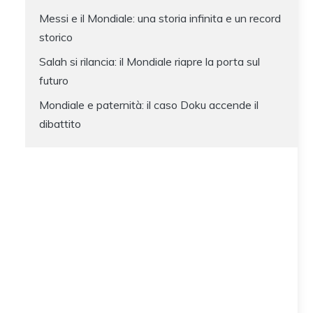
Messi e il Mondiale: una storia infinita e un record
storico
Salah si rilancia: il Mondiale riapre la porta sul
futuro
Mondiale e paternità: il caso Doku accende il
dibattito