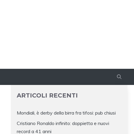
ARTICOLI RECENTI
Mondiali, è derby della birra fra tifosi: pub chiusi
Cristiano Ronaldo infinito: doppietta e nuovi
record a 41 anni