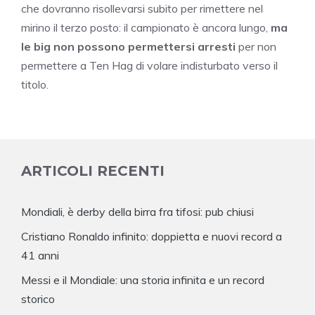
che dovranno risollevarsi subito per rimettere nel
mirino il terzo posto: il campionato è ancora lungo,
ma
le big non possono permettersi arresti
per non
permettere a Ten Hag di volare indisturbato verso il
titolo.
ARTICOLI RECENTI
Mondiali, è derby della birra fra tifosi: pub chiusi
Cristiano Ronaldo infinito: doppietta e nuovi record a
41 anni
Messi e il Mondiale: una storia infinita e un record
storico