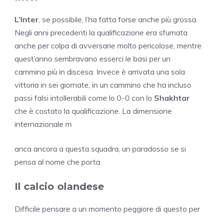
L’Inter
, se possibile, l’ha fatta forse anche più grossa.
Negli anni precedenti la qualificazione era sfumata
anche per colpa di avversarie molto pericolose, mentre
quest’anno sembravano esserci le basi per un
cammino più in discesa. Invece è arrivata una sola
vittoria in sei giornate, in un cammino che ha incluso
passi falsi intollerabili come lo 0-0 con lo
Shakhtar
che è costato la qualificazione. La dimensione
internazionale m
anca ancora a questa squadra, un paradosso se si
pensa al nome che porta.
Il calcio olandese
Difficile pensare a un momento peggiore di questo per