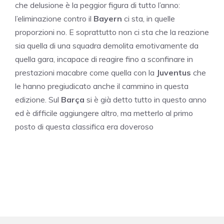
che delusione è la peggior figura di tutto l’anno:
l’eliminazione contro il
Bayern
ci sta, in quelle
proporzioni no. E soprattutto non ci sta che la reazione
sia quella di una squadra demolita emotivamente da
quella gara, incapace di reagire fino a sconfinare in
prestazioni macabre come quella con la
Juventus
che
le hanno pregiudicato anche il cammino in questa
edizione. Sul
Barça
si è già detto tutto in questo anno
ed è difficile aggiungere altro, ma metterlo al primo
posto di questa classifica era doveroso