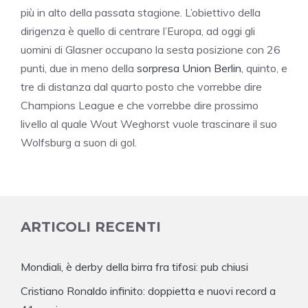
più in alto della passata stagione. L’obiettivo della
dirigenza è quello di centrare l’Europa, ad oggi gli
uomini di Glasner occupano la sesta posizione con 26
punti, due in meno della
sorpresa Union Berlin
, quinto, e
tre di distanza dal quarto posto che vorrebbe dire
Champions League e che vorrebbe dire prossimo
livello al quale Wout Weghorst vuole trascinare il suo
Wolfsburg a suon di gol.
ARTICOLI RECENTI
Mondiali, è derby della birra fra tifosi: pub chiusi
Cristiano Ronaldo infinito: doppietta e nuovi record a