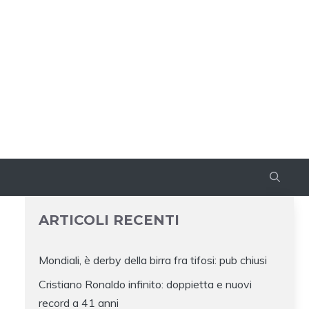
ARTICOLI RECENTI
Mondiali, è derby della birra fra tifosi: pub chiusi
Cristiano Ronaldo infinito: doppietta e nuovi
record a 41 anni