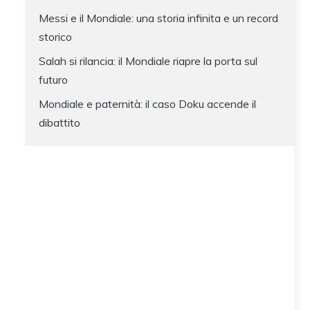
Messi e il Mondiale: una storia infinita e un record
storico
Salah si rilancia: il Mondiale riapre la porta sul
futuro
Mondiale e paternità: il caso Doku accende il
dibattito