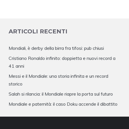
ARTICOLI RECENTI
Mondiali, è derby della birra fra tifosi: pub chiusi
Cristiano Ronaldo infinito: doppietta e nuovi record a
41 anni
Messi e il Mondiale: una storia infinita e un record
storico
Salah si rilancia: il Mondiale riapre la porta sul futuro
Mondiale e paternità: il caso Doku accende il dibattito