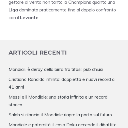
gettare al vento non tanto la Champions quanto una
Liga
dominata praticamente fino al doppio confronto
con il
Levante
.
ARTICOLI RECENTI
Mondiali, è derby della birra fra tifosi: pub chiusi
Cristiano Ronaldo infinito: doppietta e nuovi record a
41 anni
Messi e il Mondiale: una storia infinita e un record
storico
Salah si rilancia: il Mondiale riapre la porta sul futuro
Mondiale e paternità: il caso Doku accende il dibattito