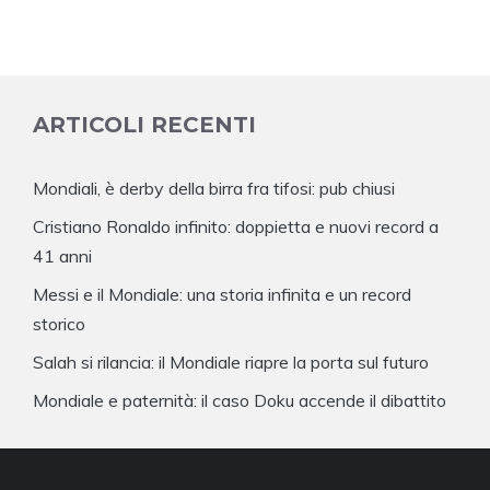
ARTICOLI RECENTI
Mondiali, è derby della birra fra tifosi: pub chiusi
Cristiano Ronaldo infinito: doppietta e nuovi record a
41 anni
Messi e il Mondiale: una storia infinita e un record
storico
Salah si rilancia: il Mondiale riapre la porta sul futuro
Mondiale e paternità: il caso Doku accende il dibattito