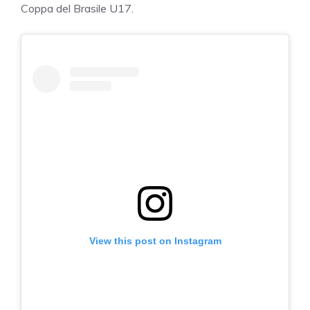
Coppa del Brasile U17.
View this post on Instagram