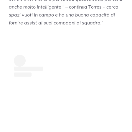
anche molto intelligente
“ – continua Torres -“
cerca
spazi vuoti in campo e ha una buona capacità di
fornire assist ai suoi compagni di squadra.”