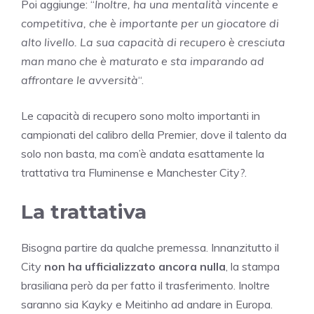
Poi aggiunge: “
Inoltre, ha una mentalità vincente e
competitiva, che è importante per un giocatore di
alto livello. La sua capacità di recupero è cresciuta
man mano che è maturato e sta imparando ad
affrontare le avversità
“.
Le capacità di recupero sono molto importanti in
campionati del calibro della Premier, dove il talento da
solo non basta, ma com’è andata esattamente la
trattativa tra Fluminense e Manchester City?.
La trattativa
Bisogna partire da qualche premessa. Innanzitutto il
City
non ha ufficializzato ancora nulla
, la stampa
brasiliana però da per fatto il trasferimento. Inoltre
saranno sia Kayky e Meitinho ad andare in Europa.