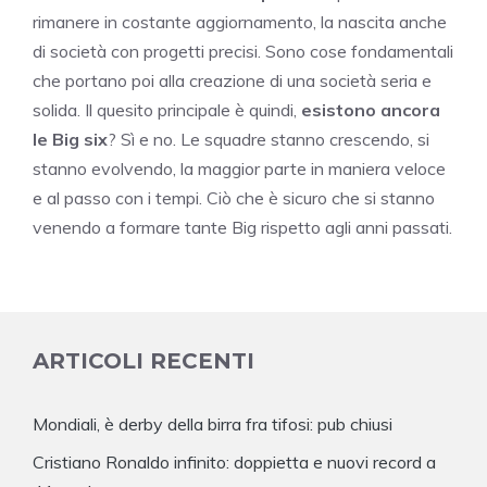
rimanere in costante aggiornamento, la nascita anche
di società con progetti precisi. Sono cose fondamentali
che portano poi alla creazione di una società seria e
solida. Il quesito principale è quindi,
esistono ancora
le Big six
? Sì e no. Le squadre stanno crescendo, si
stanno evolvendo, la maggior parte in maniera veloce
e al passo con i tempi. Ciò che è sicuro che si stanno
venendo a formare tante Big rispetto agli anni passati.
ARTICOLI RECENTI
Mondiali, è derby della birra fra tifosi: pub chiusi
Cristiano Ronaldo infinito: doppietta e nuovi record a