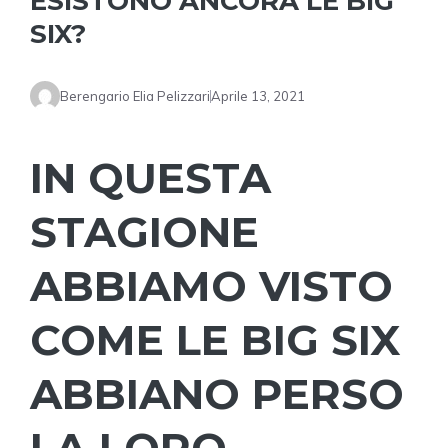
ESISTONO ANCORA LE BIG
SIX?
Berengario Elia Pelizzari
Aprile 13, 2021
IN QUESTA
STAGIONE
ABBIAMO VISTO
COME LE BIG SIX
ABBIANO PERSO