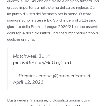
quanto le
Big Six
abbiano avuto e abbiano tutt’ora una
grossa importanza nel sistema del calcio inglese. Da
un punto di vista del fatturato per lo meno. Queste
squadre sono le stesse Big Six che però alla 12esima
giornata della Premier League 2020/21, erano assenti
dalla top 4 della classifica, una cosa impensabile fino a
qualche anno fa.
Matchweek 31 ✅
pic.twitter.com/Fk01qJCrm1
— Premier League (@premierleague)
April 12, 2021
Basti vedere l’immagine, la classifica aggiornata a