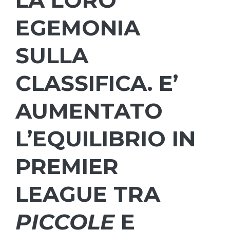
LA LORO
EGEMONIA
SULLA
CLASSIFICA. E’
AUMENTATO
L’EQUILIBRIO IN
PREMIER
LEAGUE TRA
PICCOLE
E