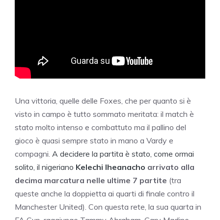
Una vittoria, quelle delle Foxes, che per quanto si è
visto in campo è tutto sommato meritata: il match è
stato molto intenso e combattuto ma il pallino del
gioco è quasi sempre stato in mano a Vardy e
compagni.
A decidere la partita è stato, come ormai
solito, il nigeriano
Kelechi Iheanacho
arrivato alla
decima marcatura nelle ultime 7 partite
(tra
queste anche la doppietta ai quarti di finale contro il
Manchester United). Con questa rete, la sua quarta in