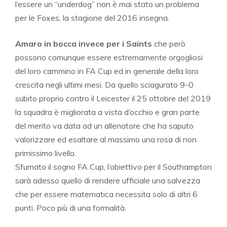
l’essere un “underdog” non è mai stato un problema
per le Foxes, la stagione del 2016 insegna.
Amaro in bocca invece per i Saints
che però
possono comunque essere estremamente orgogliosi
del loro cammino in FA Cup ed in generale della loro
crescita negli ultimi mesi. Da quello sciagurato 9-0
subito proprio contro il Leicester il 25 ottobre del 2019
la squadra è migliorata a vista d’occhio e gran parte
del merito va data ad un allenatore che ha saputo
valorizzare ed esaltare al massimo una rosa di non
primissimo livello.
Sfumato il sogno FA Cup, l’obiettivo per il Southampton
sarà adesso quello di rendere ufficiale una salvezza
che per essere matematica necessita solo di altri 6
punti. Poco più di una formalità.