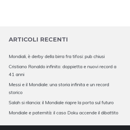
ARTICOLI RECENTI
Mondiali, è derby della birra fra tifosi: pub chiusi
Cristiano Ronaldo infinito: doppietta e nuovi record a
41 anni
Messi e il Mondiale: una storia infinita e un record
storico
Salah si rilancia: il Mondiale riapre la porta sul futuro
Mondiale e paternità: il caso Doku accende il dibattito