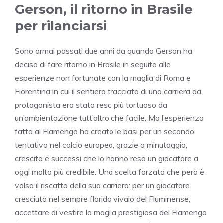
Gerson, il ritorno in Brasile
per rilanciarsi
Sono ormai passati due anni da quando Gerson ha
deciso di fare ritorno in Brasile in seguito alle
esperienze non fortunate con la maglia di Roma e
Fiorentina in cui il sentiero tracciato di una carriera da
protagonista era stato reso più tortuoso da
un’ambientazione tutt’altro che facile. Ma l’esperienza
fatta al Flamengo ha creato le basi per un secondo
tentativo nel calcio europeo, grazie a minutaggio,
crescita e successi che lo hanno reso un giocatore a
oggi molto più credibile. Una scelta forzata che però è
valsa il riscatto della sua carriera: per un giocatore
cresciuto nel sempre florido vivaio del Fluminense,
accettare di vestire la maglia prestigiosa del Flamengo