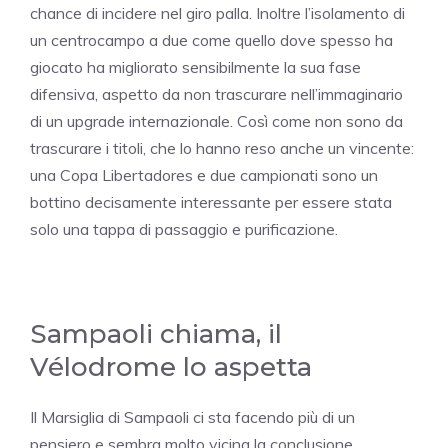
chance di incidere nel giro palla. Inoltre l’isolamento di
un centrocampo a due come quello dove spesso ha
giocato ha migliorato sensibilmente la sua fase
difensiva, aspetto da non trascurare nell’immaginario
di un upgrade internazionale. Così come non sono da
trascurare i titoli, che lo hanno reso anche un vincente:
una Copa Libertadores e due campionati sono un
bottino decisamente interessante per essere stata
solo una tappa di passaggio e purificazione.
Sampaoli chiama, il
Vélodrome lo aspetta
Il Marsiglia di Sampaoli ci sta facendo più di un
pensiero e sembra molto vicina la conclusione