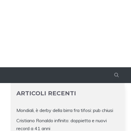
ARTICOLI RECENTI
Mondiali, è derby della birra fra tifosi: pub chiusi
Cristiano Ronaldo infinito: doppietta e nuovi
record a 41 anni