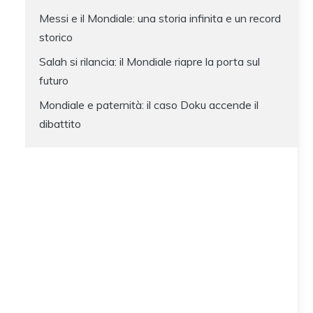
Messi e il Mondiale: una storia infinita e un record
storico
Salah si rilancia: il Mondiale riapre la porta sul
futuro
Mondiale e paternità: il caso Doku accende il
dibattito