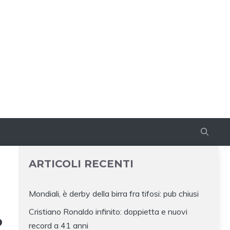
ARTICOLI RECENTI
Mondiali, è derby della birra fra tifosi: pub chiusi
Cristiano Ronaldo infinito: doppietta e nuovi
?
record a 41 anni