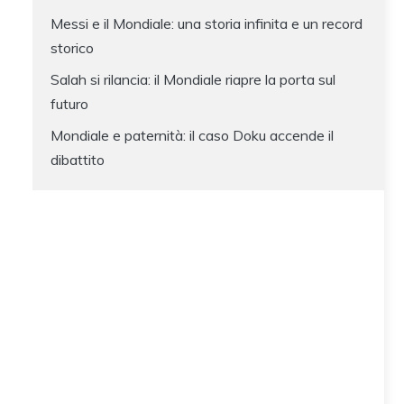
Messi e il Mondiale: una storia infinita e un record
storico
Salah si rilancia: il Mondiale riapre la porta sul
futuro
Mondiale e paternità: il caso Doku accende il
dibattito