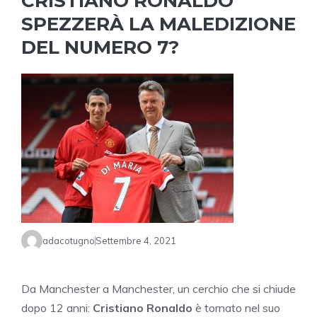
CRISTIANO RONALDO
SPEZZERÀ LA MALEDIZIONE
DEL NUMERO 7?
adacotugno
Settembre 4, 2021
Da Manchester a Manchester, un cerchio che si chiude
dopo 12 anni:
Cristiano Ronaldo
è tornato nel suo