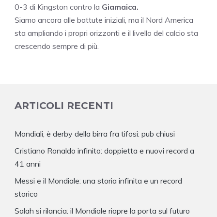
0-3 di Kingston contro la
Giamaica.
Siamo ancora alle battute iniziali, ma il Nord America
sta ampliando i propri orizzonti e il livello del calcio sta
crescendo sempre di più.
ARTICOLI RECENTI
Mondiali, è derby della birra fra tifosi: pub chiusi
Cristiano Ronaldo infinito: doppietta e nuovi record a
41 anni
Messi e il Mondiale: una storia infinita e un record
storico
Salah si rilancia: il Mondiale riapre la porta sul futuro