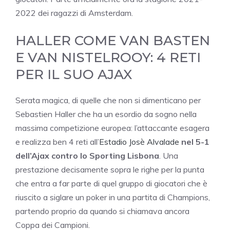
2022 dei ragazzi di Amsterdam.
HALLER COME VAN BASTEN
E VAN NISTELROOY: 4 RETI
PER IL SUO AJAX
Serata magica, di quelle che non si dimenticano per
Sebastien Haller che ha un esordio da sogno nella
massima competizione europea: l’attaccante esagera
e realizza ben 4 reti all’
Estadio Josè Alvalade
nel 5-1
dell’Ajax contro lo Sporting Lisbona
. Una
prestazione decisamente sopra le righe per la punta
che entra a far parte di quel gruppo di giocatori che è
riuscito a siglare un poker in una partita di Champions,
partendo proprio da quando si chiamava ancora
Coppa dei Campioni.