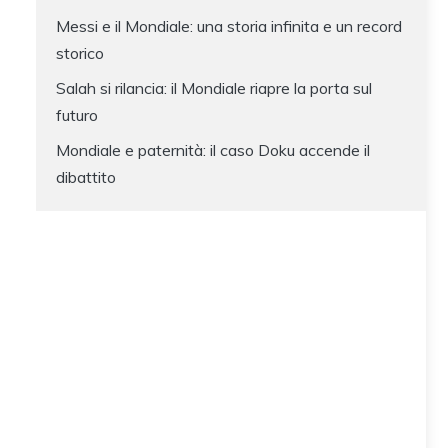
Messi e il Mondiale: una storia infinita e un record
storico
Salah si rilancia: il Mondiale riapre la porta sul
futuro
Mondiale e paternità: il caso Doku accende il
dibattito