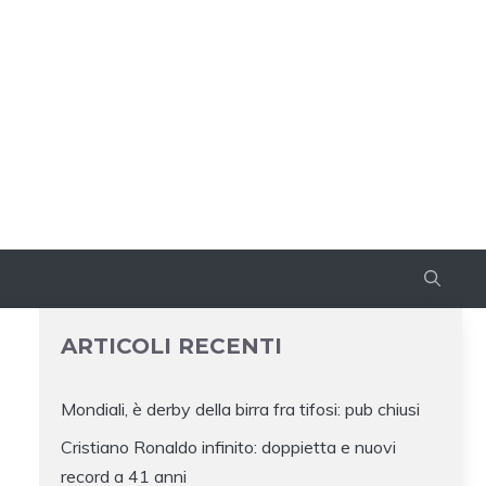
ARTICOLI RECENTI
Mondiali, è derby della birra fra tifosi: pub chiusi
Cristiano Ronaldo infinito: doppietta e nuovi
record a 41 anni