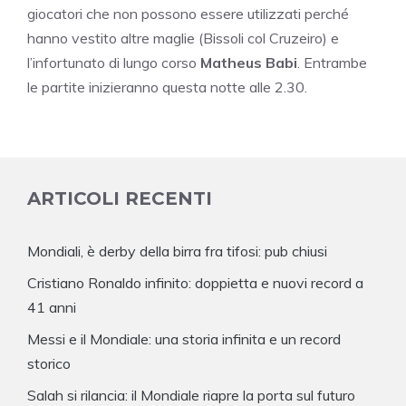
giocatori che non possono essere utilizzati perché
hanno vestito altre maglie (Bissoli col Cruzeiro) e
l’infortunato di lungo corso
Matheus Babi
. Entrambe
le partite inizieranno questa notte alle 2.30.
ARTICOLI RECENTI
Mondiali, è derby della birra fra tifosi: pub chiusi
Cristiano Ronaldo infinito: doppietta e nuovi record a
41 anni
Messi e il Mondiale: una storia infinita e un record
storico
Salah si rilancia: il Mondiale riapre la porta sul futuro