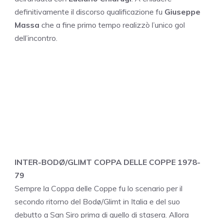
definitivamente il discorso qualificazione fu
Giuseppe
Massa
che a fine primo tempo realizzò l’unico gol
dell’incontro.
INTER-BODØ/GLIMT COPPA DELLE COPPE 1978-
79
Sempre la Coppa delle Coppe fu lo scenario per il
secondo ritorno del Bodø/Glimt in Italia e del suo
debutto a San Siro prima di quello di stasera. Allora