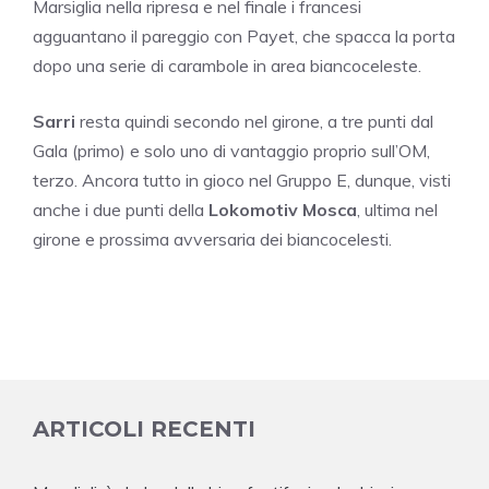
Marsiglia nella ripresa e nel finale i francesi
agguantano il pareggio con Payet, che spacca la porta
dopo una serie di carambole in area biancoceleste.
Sarri
resta quindi secondo nel girone, a tre punti dal
Gala (primo) e solo uno di vantaggio proprio sull’OM,
terzo. Ancora tutto in gioco nel Gruppo E, dunque, visti
anche i due punti della
Lokomotiv Mosca
, ultima nel
girone e prossima avversaria dei biancocelesti.
ARTICOLI RECENTI