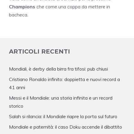
Champions
che come una coppa da mettere in
bacheca.
ARTICOLI RECENTI
Mondiali, è derby della birra fra tifosi: pub chiusi
Cristiano Ronaldo infinito: doppietta e nuovi record a
41 anni
Messi e il Mondiale: una storia infinita e un record
storico
Salah si rilancia: il Mondiale riapre la porta sul futuro
Mondiale e paternità: il caso Doku accende il dibattito