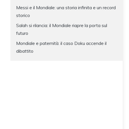
Messi e il Mondiale: una storia infinita e un record
storico
Salah si rilancia: il Mondiale riapre la porta sul
futuro
Mondiale e paternità: il caso Doku accende il
dibattito