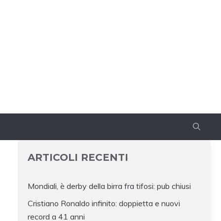
ARTICOLI RECENTI
Mondiali, è derby della birra fra tifosi: pub chiusi
Cristiano Ronaldo infinito: doppietta e nuovi
record a 41 anni