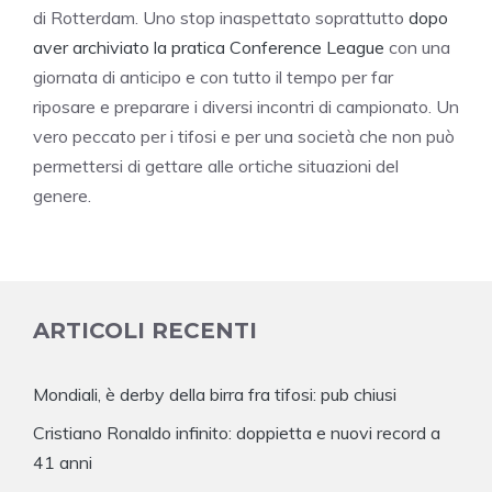
di Rotterdam. Uno stop inaspettato soprattutto
dopo
aver archiviato la pratica Conference League
con una
giornata di anticipo e con tutto il tempo per far
riposare e preparare i diversi incontri di campionato. Un
vero peccato per i tifosi e per una società che non può
permettersi di gettare alle ortiche situazioni del
genere.
ARTICOLI RECENTI
Mondiali, è derby della birra fra tifosi: pub chiusi
Cristiano Ronaldo infinito: doppietta e nuovi record a
41 anni