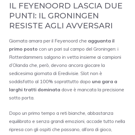
IL FEYENOORD LASCIA DUE
PUNTI: IL GRONINGEN
RESISTE AGLI AVVERSARI
Giornata amara per il Feyenoord che
agguanta il
primo posto
con un pari sul campo del Groningen: i
Rotterdammers salgono in vetta insieme ai campioni
d’Olanda che, però, devono ancora giocare la
sedicesima giornata di Eredivisie. Slot non è
soddisfatto al 100% soprattutto dopo
una gara a
larghi tratti dominata
dove è mancata la precisione
sotto porta.
Dopo un primo tempo a reti bianche, abbastanza
equilibrato e senza grandi emozioni, accade tutto nella
ripresa con gli ospiti che passano, all’ora di gioco,