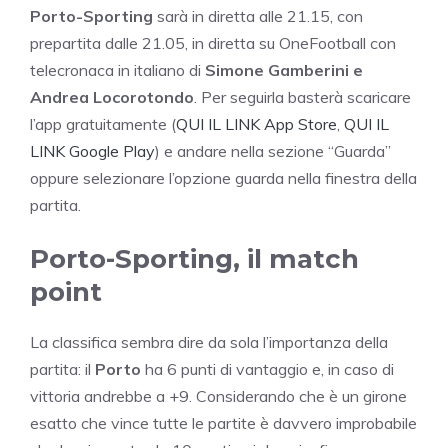
Porto-Sporting
sarà in diretta alle 21.15, con
prepartita dalle 21.05, in diretta su OneFootball con
telecronaca in italiano di
Simone Gamberini e
Andrea Locorotondo
. Per seguirla basterà scaricare
l’app gratuitamente (
QUI IL LINK App Store
,
QUI IL
LINK Google Play
) e andare nella sezione “Guarda”
oppure selezionare l’opzione guarda nella finestra della
partita.
Porto-Sporting, il match
point
La classifica sembra dire da sola l’importanza della
partita: il
Porto
ha 6 punti di vantaggio e, in caso di
vittoria andrebbe a +9. Considerando che è un girone
esatto che vince tutte le partite è davvero improbabile